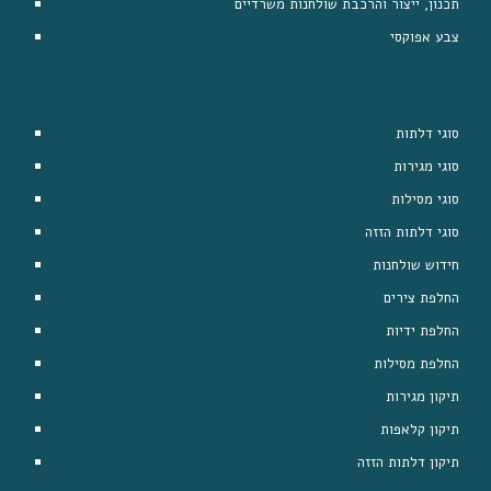
תכנון, ייצור והרכבת שולחנות משרדיים
צבע אפוקסי
סוגי דלתות
סוגי מגירות
סוגי מסילות
סוגי דלתות הזזה
חידוש שולחנות
החלפת צירים
החלפת ידיות
החלפת מסילות
תיקון מגירות
תיקון קלאפות
תיקון דלתות הזזה