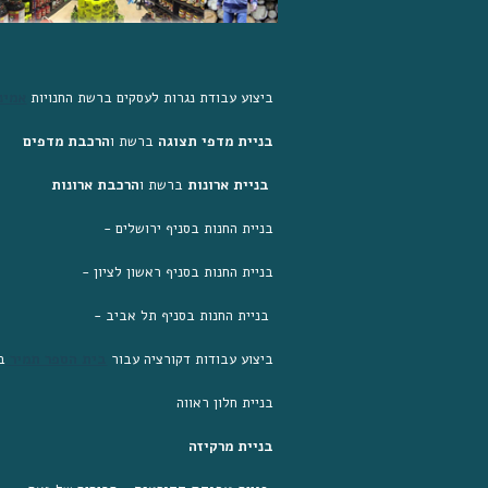
ביצוע עבודת נגרות לעסקים ברשת החנויות
אמינ
בניית מדפי תצוגה
 ברשת ו
הרכבת מדפים
הרכבת ארונות 
בניית ארונות
 ברשת ו
- בניית החנות בסניף ירושלים
- בניית החנות בסניף ראשון לציון
- בניית החנות בסניף תל אביב 
ביצוע עבודות דקורציה עבור
בית הספר תמיר
ב
בניית חלון ראווה
בניית מרקיזה