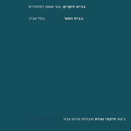
בניית לוקרים
, תאי אחסון לתלמידים
בבית הספר
 תל נורדאו
בתל אביב
ביצוע 
תיקוני נגרות
 ועבודות נגרות עבור
מוזיאון מורשת בבל