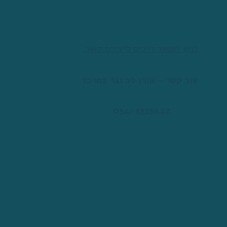
 לחץ לעמוד דרכים ליצירת קשר
צור קשר - אורן לב נגר במרכז
 054-2355442