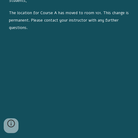
Students,
The location for Course A has moved to room 101. This change is 
permanent. Please contact your instructor with any further 
questions.