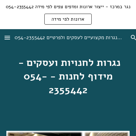
נגר במרכז - ייצור ארונות ומדפים צפים לפי מידה 054-2355442
Skip to main content
Skip to navigation
ארונות לפי מידה
אורן לב נגר + תיקוני נגרות מקצועיים לעסקים ולפרטיים 054-2355442
נגרות לחנויות ועסקים - 
מידוף לחנות - 054-
2355442